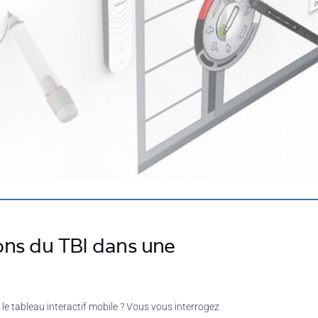
ions du TBI dans une
le tableau interactif mobile ? Vous vous interrogez